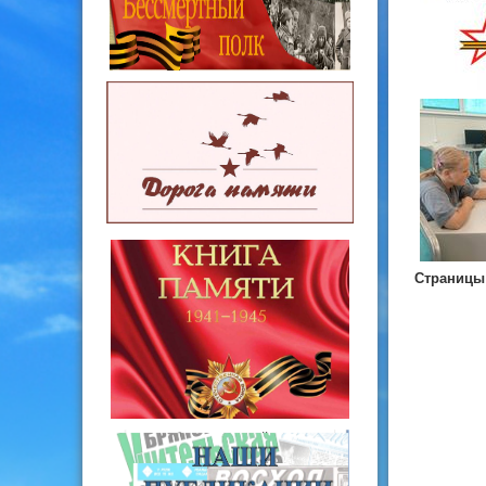
Страницы