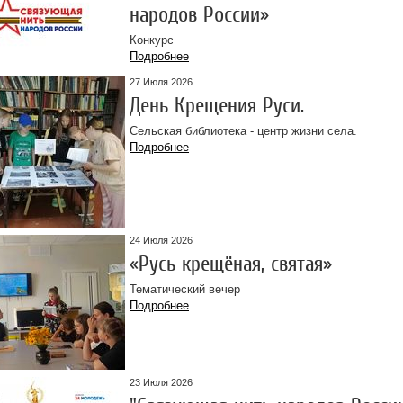
народов России»
Конкурс
Подробнее
27 Июля 2026
День Крещения Руси.
Сельская библиотека - центр жизни села.
Подробнее
24 Июля 2026
«Русь крещёная, святая»
Тематический вечер
Подробнее
23 Июля 2026