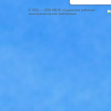
© 2015 — 2026 МБУК «Суражская районная
межпоселенческая библиотека»