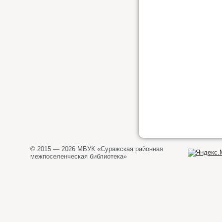
© 2015 — 2026 МБУК «Суражская районная
межпоселенческая библиотека»