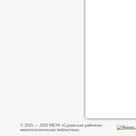
© 2015 — 2026 МБУК «Суражская районная
межпоселенческая библиотека»