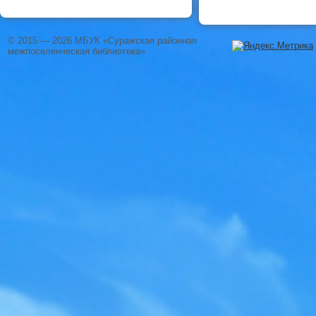
© 2015 — 2026 МБУК «Суражская районная
межпоселенческая библиотека»