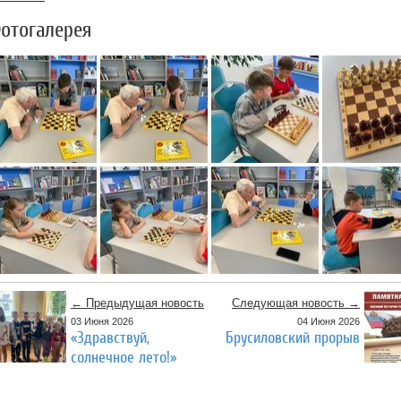
отогалерея
← Предыдущая новость
Следующая новость →
03 Июня 2026
04 Июня 2026
«Здравствуй,
Брусиловский прорыв
солнечное лето!»