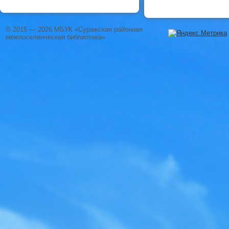
© 2015 — 2026 МБУК «Суражская районная
межпоселенческая библиотека»