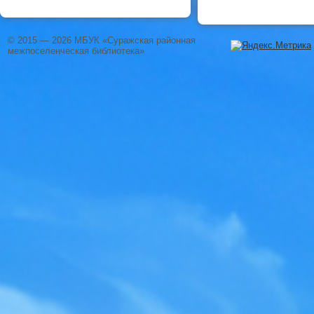
© 2015 — 2026 МБУК «Суражская районная
межпоселенческая библиотека»